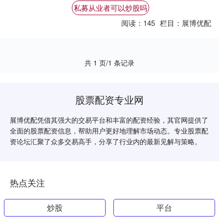
台至关重要，因为它直接关系到投资者的资
私募从业者可以炒股吗
金安全和....
阅读：
145
栏目：
展博优配
共 1 页/1 条记录
股票配资专业网
展博优配凭借其强大的交易平台和丰富的配资经验，其官网提供了
全面的股票配资信息，帮助用户更好地理解市场动态。专业股票配
资论坛汇聚了众多交易高手，分享了行业内的最新见解与策略。
热点关注
炒股
平台