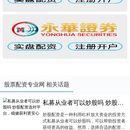
股票配资专业网 相关话题
私募从业者可以炒股吗 炒股配资选对平台，稳健获利更安心
炒股配资是一种利用杠杆放大资金的投资方
式私募从业者可以炒股吗，可以帮助投资者
获得更高的收益。然而，选择合适的配资平