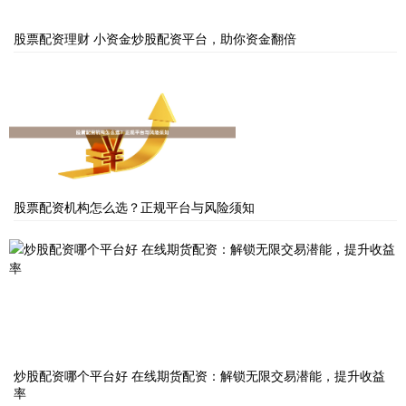
股票配资理财 小资金炒股配资平台，助你资金翻倍
股票配资机构怎么选？正规平台与风险须知
炒股配资哪个平台好 在线期货配资：解锁无限交易潜能，提升收益
率