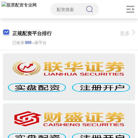
正规配资平台排行
更多
已收录
999
+家平台