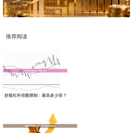
推荐阅读
炒股杠杆倍数限制：最高多少倍？