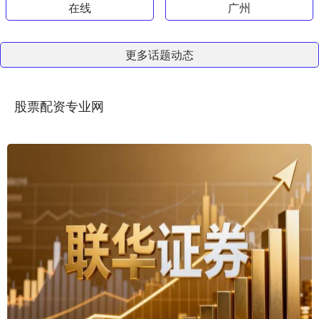
在线
广州
更多话题动态
股票配资专业网