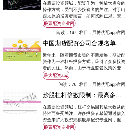
在股票投资领域，配资作为一种放大资金的
操作方式，受到不少投资者的关注。对于山
西太原的投资者而言，如何找到正规、安全
的配资渠道，是保障资金安全、实现稳健收
股票配资专业网
益的关键....
阅读：
167
栏目：
展博优配app官网
中国期货配资公司合规名单与风险提示
近年来，随着期货市场的不断发展，期货配
资作为一种杠杆投资方式，吸引了众多投资
者的关注。然而，由于行业监管政策的变化
以及部分非法配资平台的存在，投资者在选
最大配资app
择配资公....
阅读：
76
栏目：
展博优配app官网
炒股杠杆倍数限制：最高多少倍？
在股票投资领域，杠杆交易因其放大收益的
特性而备受关注。许多投资者希望通过借入
资金来扩大投资规模股票配资专业网，但杠
杆倍数并非无限制。那么，炒股杠杆倍数限
股票配资专业网