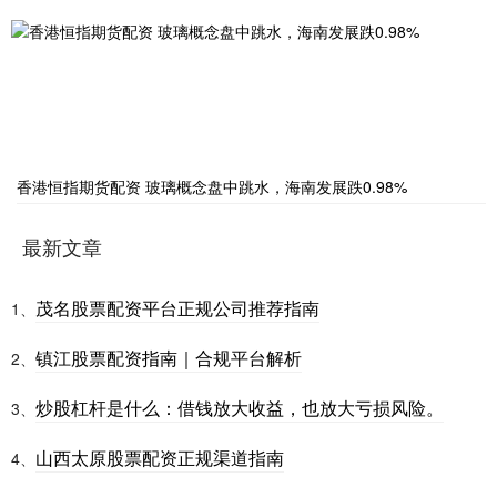
香港恒指期货配资 玻璃概念盘中跳水，海南发展跌0.98%
最新文章
茂名股票配资平台正规公司推荐指南
1、
镇江股票配资指南｜合规平台解析
2、
炒股杠杆是什么：借钱放大收益，也放大亏损风险。
3、
山西太原股票配资正规渠道指南
4、