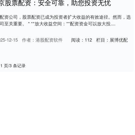
北京股票配资：安全可靠，助您投资无忧
配资公司，股票配资已成为投资者扩大收益的有效途径。然而，选
关重要。 * **放大收益空间：**配资资金可以放大投....
5-12-15
作者：港股配资软件
阅读：
112
栏目：
展博优配
 1 页/3 条记录