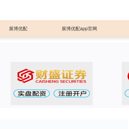
展博优配
展博优配app官网