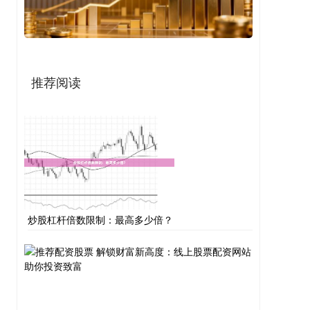
推荐阅读
炒股杠杆倍数限制：最高多少倍？