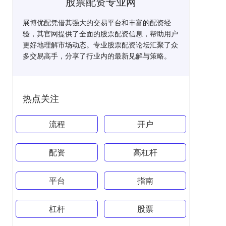
股票配资专业网
展博优配凭借其强大的交易平台和丰富的配资经
验，其官网提供了全面的股票配资信息，帮助用户
更好地理解市场动态。专业股票配资论坛汇聚了众
多交易高手，分享了行业内的最新见解与策略。
热点关注
流程
开户
配资
高杠杆
平台
指南
杠杆
股票