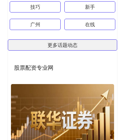
技巧
新手
广州
在线
更多话题动态
股票配资专业网