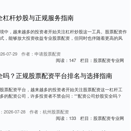
全杠杆炒股与正规服务指南
境中，越来越多的投资者开始关注杠杆炒股这一工具。股票配资作
式，能够放大投资收益专业股票配资，但同时也伴随着更高的风
6-07-29
作者：申请股票配资
阅读：
147
栏目：
股票配资专业网
全吗？正规股票配资平台排名与选择指南
股票配资平台，越来越多的投资者开始关注股票配资这一杠杆工
多的配资公司，许多投资者不禁会问：**配资公司炒股安全吗？
2026-07-28
作者：杭州股票配资
阅读：
133
栏目：
股票配资专业网