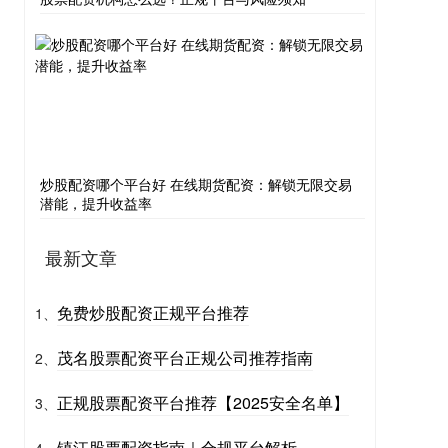
炒股配资哪个平台好 在线期货配资：解锁无限交易
潜能，提升收益率
最新文章
免费炒股配资正规平台推荐
1、
茂名股票配资平台正规公司推荐指南
2、
正规股票配资平台推荐【2025安全名单】
3、
镇江股票配资指南｜合规平台解析