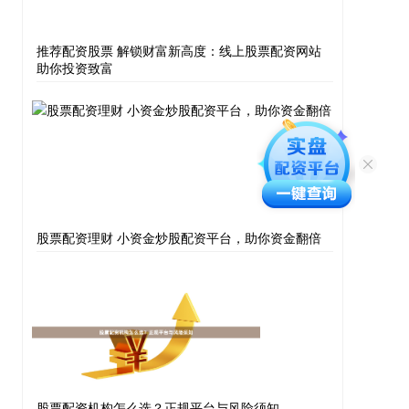
推荐配资股票 解锁财富新高度：线上股票配资网站
助你投资致富
股票配资理财 小资金炒股配资平台，助你资金翻倍
股票配资机构怎么选？正规平台与风险须知