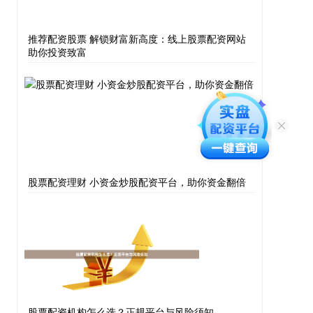
推荐配资股票 解锁财富新高度：线上股票配资网站
助你投资致富
股票配资理财 小资金炒股配资平台，助你资金翻倍
股票配资机构怎么选？正规平台与风险须知