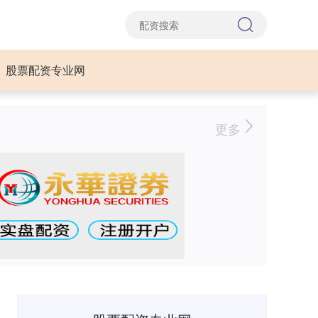
股票配资专业网
更多