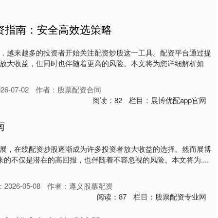
资指南：安全高效选策略
，越来越多的投资者开始关注配资炒股这一工具。配资平台通过提
放大收益，但同时也伴随着更高的风险。本文将为您详细解析如
6-07-02
作者：股票配资合同
阅读：
82
栏目：
展博优配app官网
南
展，在线配资炒股逐渐成为许多投资者放大收益的选择。然而展博
来的不仅是潜在的高回报，也伴随着不容忽视的风险。本文将为....
2026-05-08
作者：遵义股票配资
阅读：
87
栏目：
股票配资专业网