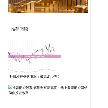
推荐阅读
炒股杠杆倍数限制：最高多少倍？