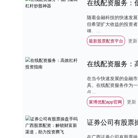
在线配资服务：
随着金融科技的快速发展
但希望扩大收益的投资者
择。....
更新：
最新股票配资平台
在线配资服务：
在当今快速发展的金融市
具。在线配资服务作为一
点....
更新：
展博优配app官网
在广西证券公司有股票操