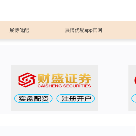
展博优配
展博优配app官网