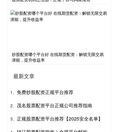
炒股配资哪个平台好 在线期货配资：解锁无限交易
潜能，提升收益率
最新文章
免费炒股配资正规平台推荐
1、
茂名股票配资平台正规公司推荐指南
2、
正规股票配资平台推荐【2025安全名单】
3、
镇江股票配资指南｜合规平台解析