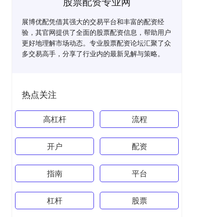
股票配资专业网
展博优配凭借其强大的交易平台和丰富的配资经
验，其官网提供了全面的股票配资信息，帮助用户
更好地理解市场动态。专业股票配资论坛汇聚了众
多交易高手，分享了行业内的最新见解与策略。
热点关注
高杠杆
流程
开户
配资
指南
平台
杠杆
股票