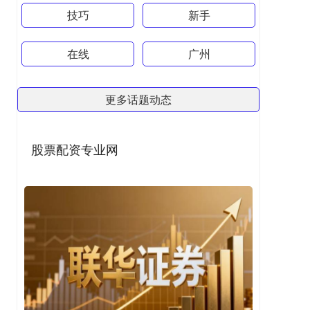
技巧
新手
在线
广州
更多话题动态
股票配资专业网