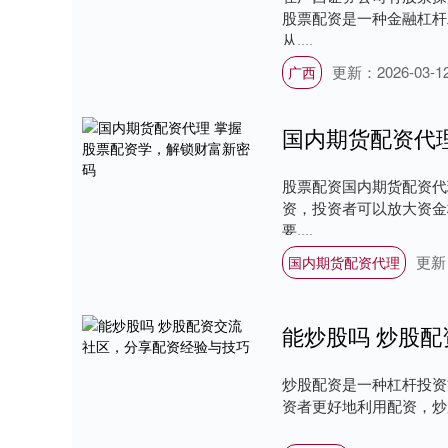
股票配资是一种金融杠杆
从....
更新：2026-03-1
广西
国内期货配资代
股票配资国内期货配资代
资，投资者可以放大资金
要....
更新：
国内期货配资代理
能炒股吗 炒股
炒股配资是一种杠杆投资
资者更好地利用配资，炒股