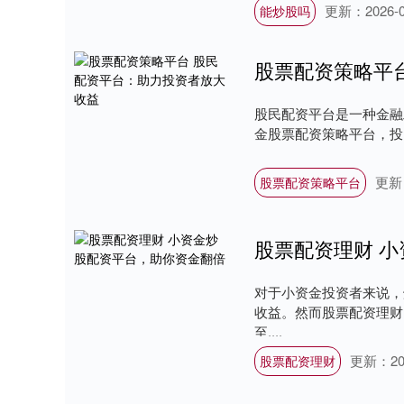
更新：2026-0
能炒股吗
股票配资策略平
股民配资平台是一种金融
金股票配资策略平台，投资
更新：
股票配资策略平台
股票配资理财 
对于小资金投资者来说，
收益。然而股票配资理财
至....
更新：202
股票配资理财