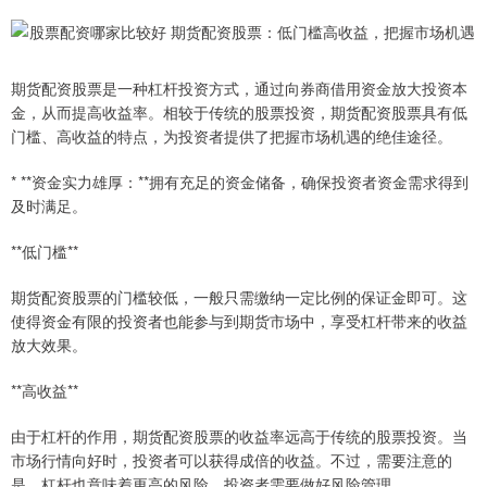
期货配资股票是一种杠杆投资方式，通过向券商借用资金放大投资本
金，从而提高收益率。相较于传统的股票投资，期货配资股票具有低
门槛、高收益的特点，为投资者提供了把握市场机遇的绝佳途径。
* **资金实力雄厚：**拥有充足的资金储备，确保投资者资金需求得到
及时满足。
**低门槛**
期货配资股票的门槛较低，一般只需缴纳一定比例的保证金即可。这
使得资金有限的投资者也能参与到期货市场中，享受杠杆带来的收益
放大效果。
**高收益**
由于杠杆的作用，期货配资股票的收益率远高于传统的股票投资。当
市场行情向好时，投资者可以获得成倍的收益。不过，需要注意的
是，杠杆也意味着更高的风险，投资者需要做好风险管理。