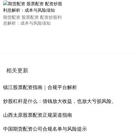
期货配资 股票配资 配资炒股利
息解析：成本与风险须知
相关更新
镇江股票配资指南｜合规平台解析
炒股杠杆是什么：借钱放大收益，也放大亏损风险。
山西太原股票配资正规渠道指南
中国期货配资公司合规名单与风险提示