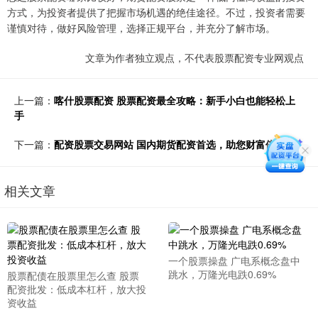
方式，为投资者提供了把握市场机遇的绝佳途径。不过，投资者需要
谨慎对待，做好风险管理，选择正规平台，并充分了解市场。
文章为作者独立观点，不代表股票配资专业网观点
上一篇：
喀什股票配资 股票配资最全攻略：新手小白也能轻松上
手
下一篇：
配资股票交易网站 国内期货配资首选，助您财富倍增！
相关文章
一个股票操盘 广电系概念盘中
跳水，万隆光电跌0.69%
股票配债在股票里怎么查 股票
配资批发：低成本杠杆，放大投
资收益