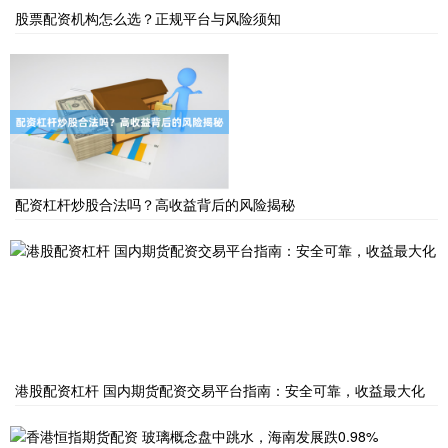
股票配资机构怎么选？正规平台与风险须知
配资杠杆炒股合法吗？高收益背后的风险揭秘
港股配资杠杆 国内期货配资交易平台指南：安全可靠，收益最大化