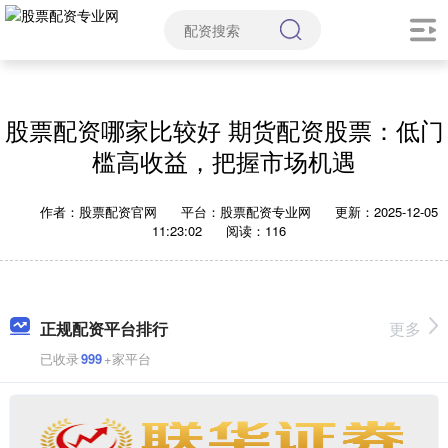
股票配资哪家比较好 期货配资股票：低门
槛高收益，把握市场机遇
作者：股票配资官网
平台：股票配资专业网
更新：2025-12-05
11:23:02
阅读：116
正规配资平台排行
更多
已收录
999
+家平台