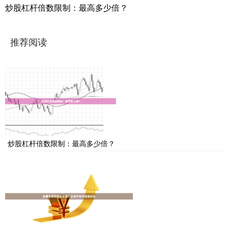
炒股杠杆倍数限制：最高多少倍？
推荐阅读
炒股杠杆倍数限制：最高多少倍？