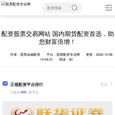
配资股票交易网站 国内期货配资首选，助
您财富倍增！
作者：股票金融配资
平台：股票配资专业网
更新：2025-12-08
10:04:21
阅读：82
正规配资平台排行
更多
已收录
999
+家平台