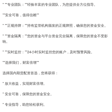
* **专业团队：**经验丰富的专业团队，为您提供全方位指导。
**安全可靠，值得信赖**
* **正规持牌：**持有监管机构颁发的正规牌照，确保您的资金安全。
* **资金隔离：**您的资金与平台资金完全隔离，保障您的资金不受影
响。
* **实时监控：**24小时实时监控您的账户，及时预警风险。
**选择我们，财富倍增**
选择国内期货配资首选，您将获得：
* 放大收益，实现财富倍增。
* 安全可靠，保障您的资金安全。
* 专业指导，助您轻松获利。