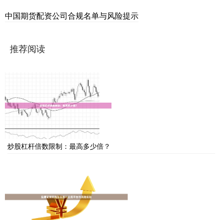
中国期货配资公司合规名单与风险提示
推荐阅读
炒股杠杆倍数限制：最高多少倍？