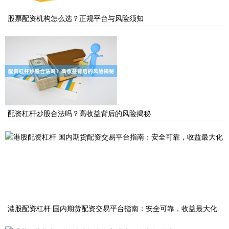
股票配资机构怎么选？正规平台与风险须知
配资杠杆炒股合法吗？高收益背后的风险揭秘
港股配资杠杆 国内期货配资交易平台指南：安全可靠，收益最大化