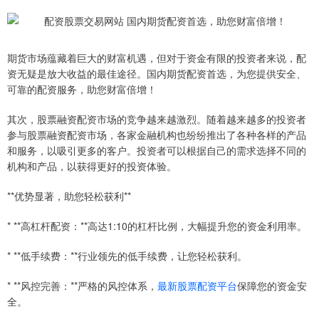
期货市场蕴藏着巨大的财富机遇，但对于资金有限的投资者来说，配
资无疑是放大收益的最佳途径。国内期货配资首选，为您提供安全、
可靠的配资服务，助您财富倍增！
其次，股票融资配资市场的竞争越来越激烈。随着越来越多的投资者
参与股票融资配资市场，各家金融机构也纷纷推出了各种各样的产品
和服务，以吸引更多的客户。投资者可以根据自己的需求选择不同的
机构和产品，以获得更好的投资体验。
**优势显著，助您轻松获利**
* **高杠杆配资：**高达1:10的杠杆比例，大幅提升您的资金利用率。
* **低手续费：**行业领先的低手续费，让您轻松获利。
* **风控完善：**严格的风控体系，
最新股票配资平台
保障您的资金安
全。