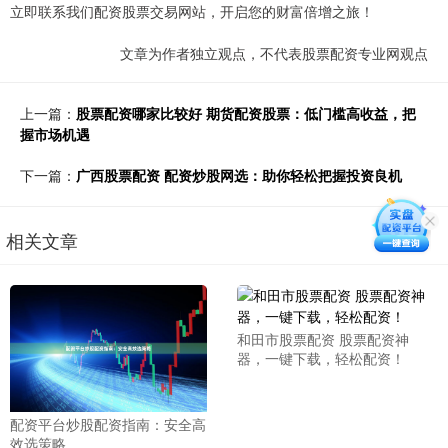
立即联系我们配资股票交易网站，开启您的财富倍增之旅！
文章为作者独立观点，不代表股票配资专业网观点
上一篇：
股票配资哪家比较好 期货配资股票：低门槛高收益，把
握市场机遇
下一篇：
广西股票配资 配资炒股网选：助你轻松把握投资良机
相关文章
和田市股票配资 股票配资神
器，一键下载，轻松配资！
配资平台炒股配资指南：安全高
效选策略