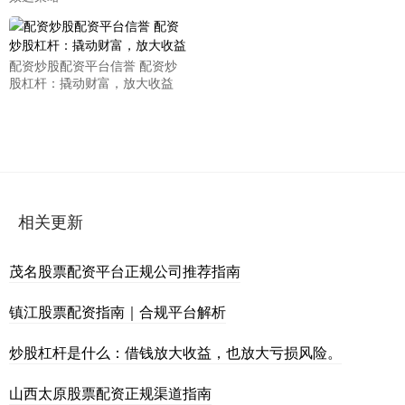
配资炒股配资平台信誉 配资炒
股杠杆：撬动财富，放大收益
相关更新
茂名股票配资平台正规公司推荐指南
镇江股票配资指南｜合规平台解析
炒股杠杆是什么：借钱放大收益，也放大亏损风险。
山西太原股票配资正规渠道指南