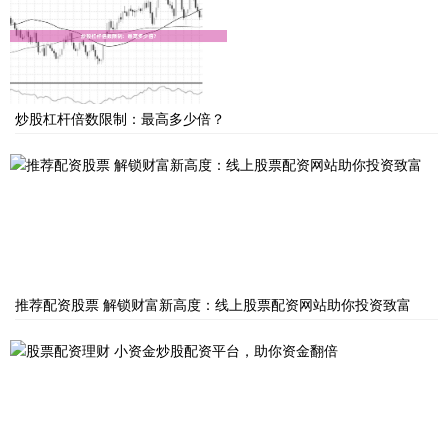
炒股杠杆倍数限制：最高多少倍？
推荐配资股票 解锁财富新高度：线上股票配资网站助你投资致富