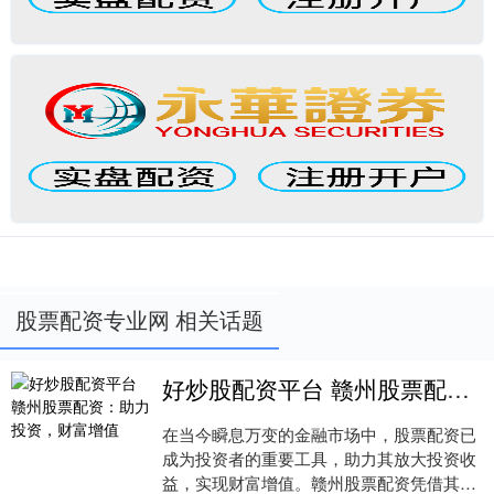
股票配资专业网 相关话题
好炒股配资平台 赣州股票配资：助力投资，财富增值
在当今瞬息万变的金融市场中，股票配资已
成为投资者的重要工具，助力其放大投资收
益，实现财富增值。赣州股票配资凭借其专