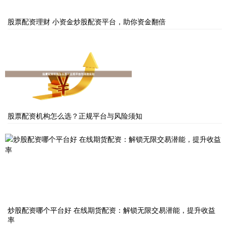
股票配资理财 小资金炒股配资平台，助你资金翻倍
股票配资机构怎么选？正规平台与风险须知
炒股配资哪个平台好 在线期货配资：解锁无限交易潜能，提升收益
率