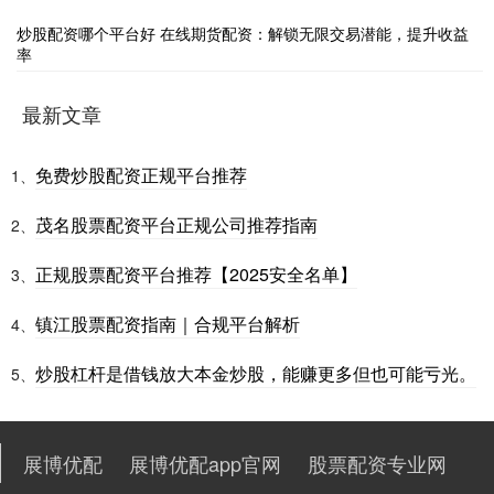
炒股配资哪个平台好 在线期货配资：解锁无限交易潜能，提升收益
率
最新文章
免费炒股配资正规平台推荐
1、
茂名股票配资平台正规公司推荐指南
2、
正规股票配资平台推荐【2025安全名单】
3、
镇江股票配资指南｜合规平台解析
4、
炒股杠杆是借钱放大本金炒股，能赚更多但也可能亏光。
5、
展博优配
展博优配app官网
股票配资专业网