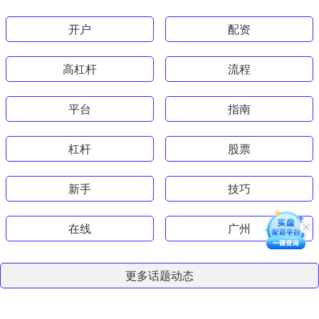
开户
配资
高杠杆
流程
平台
指南
杠杆
股票
新手
技巧
在线
广州
更多话题动态