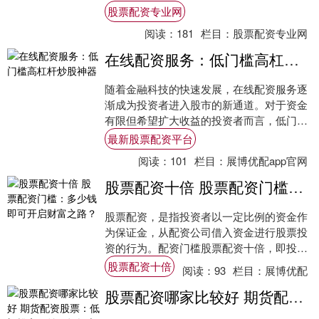
资平台为投资者提供了以小博大的可能性。
股票配资专业网
然而，面....
阅读：
181
栏目：
股票配资专业网
在线配资服务：低门槛高杠杆炒股神器
随着金融科技的快速发展，在线配资服务逐
渐成为投资者进入股市的新通道。对于资金
有限但希望扩大收益的投资者而言，低门
槛、高杠杆的配资模式无疑是一种颇具吸引
最新股票配资平台
力的选择。....
阅读：
101
栏目：
展博优配app官网
股票配资十倍 股票配资门槛：多少钱即可开启财富之路？
股票配资，是指投资者以一定比例的资金作
为保证金，从配资公司借入资金进行股票投
资的行为。配资门槛股票配资十倍，即投资
者需要投入的最低资金。 * **放大收益：
股票配资十倍
阅读：
93
栏目：
展博优配
**....
股票配资哪家比较好 期货配资股票：低门槛高收益，把握市场机遇